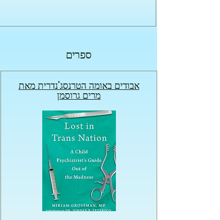
ספרים
אבודים באומה הטרנסג'נדרית מאת
מרים גרוסמן