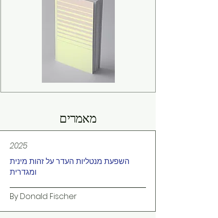
מאמרים
2025
השפעת מנטליות העדר על זהות מינית
ומגדרית
By Donald Fischer