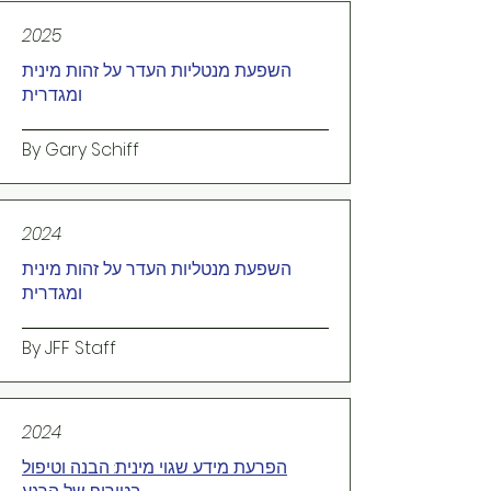
2025
השפעת מנטליות העדר על זהות מינית
ומגדרית
By Gary Schiff
2024
השפעת מנטליות העדר על זהות מינית
ומגדרית
By JFF Staff
2024
הפרעת מידע שגוי מינית: הבנה וטיפול