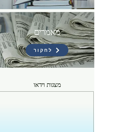
מאמרים
לחקור
מצגות וידאו