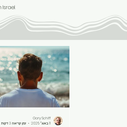
n Israel.
Gary Schiff
11 באוג׳ 2025
זמן קריאה 3 דקות