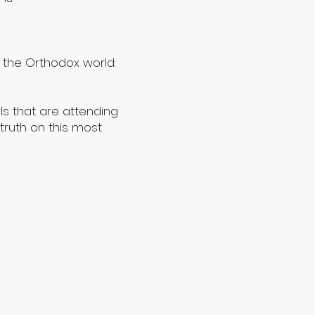
n the Orthodox world:
ls that are attending
 truth on this most