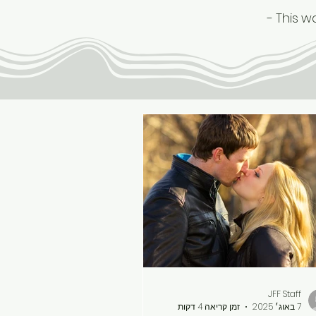
- This w
JFF Staff
7 באוג׳ 2025
זמן קריאה 4 דקות