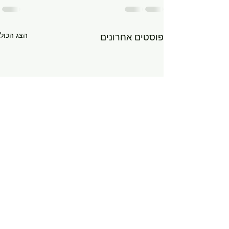
הצג הכול
פוסטים אחרונים